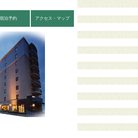
宿泊予約
アクセス・マップ